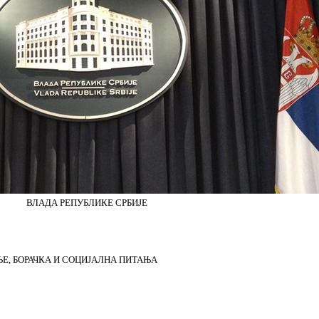
ВЛАДА РЕПУБЛИКЕ СРБИЈЕ
Е, БОРАЧКА И СОЦИЈАЛНА ПИТАЊА