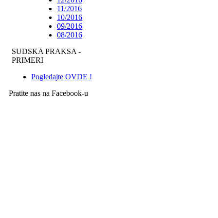
11/2016
10/2016
09/2016
08/2016
SUDSKA PRAKSA -
PRIMERI
Pogledajte OVDE !
Pratite nas na Facebook-u