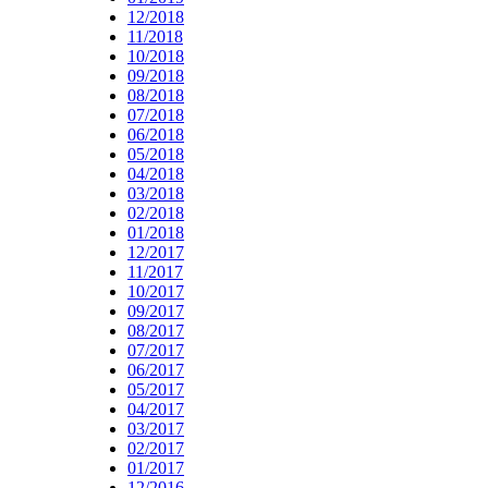
12/2018
11/2018
10/2018
09/2018
08/2018
07/2018
06/2018
05/2018
04/2018
03/2018
02/2018
01/2018
12/2017
11/2017
10/2017
09/2017
08/2017
07/2017
06/2017
05/2017
04/2017
03/2017
02/2017
01/2017
12/2016