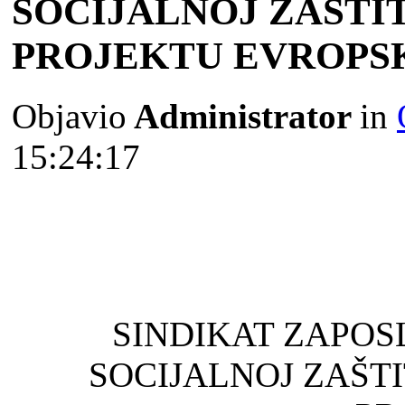
SOCIJALNOJ ZAŠTIT
PROJEKTU EVROPS
Objavio
Administrator
in
15:24:17
SINDIKAT ZAPOS
SOCIJALNOJ ZAŠTI