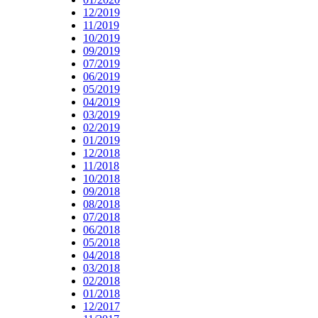
12/2019
11/2019
10/2019
09/2019
07/2019
06/2019
05/2019
04/2019
03/2019
02/2019
01/2019
12/2018
11/2018
10/2018
09/2018
08/2018
07/2018
06/2018
05/2018
04/2018
03/2018
02/2018
01/2018
12/2017