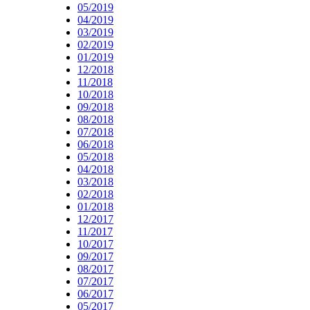
05/2019
04/2019
03/2019
02/2019
01/2019
12/2018
11/2018
10/2018
09/2018
08/2018
07/2018
06/2018
05/2018
04/2018
03/2018
02/2018
01/2018
12/2017
11/2017
10/2017
09/2017
08/2017
07/2017
06/2017
05/2017