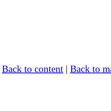
Back to content
|
Back to m