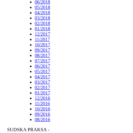
06/2018
05/2018
04/2018
03/2018
02/2018
01/2018
12/2017
11/2017
10/2017
09/2017
08/2017
07/2017
06/2017
05/2017
04/2017
03/2017
02/2017
01/2017
12/2016
11/2016
10/2016
09/2016
08/2016
SUDSKA PRAKSA -