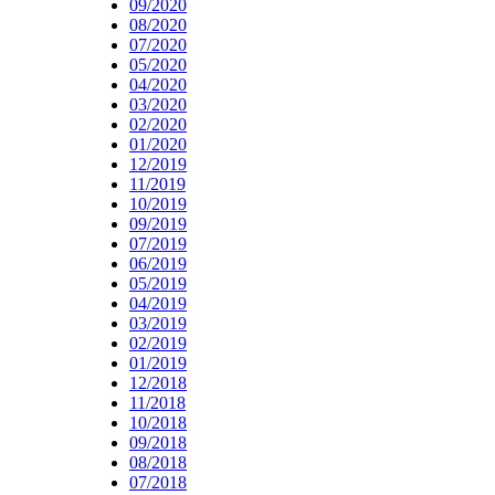
09/2020
08/2020
07/2020
05/2020
04/2020
03/2020
02/2020
01/2020
12/2019
11/2019
10/2019
09/2019
07/2019
06/2019
05/2019
04/2019
03/2019
02/2019
01/2019
12/2018
11/2018
10/2018
09/2018
08/2018
07/2018