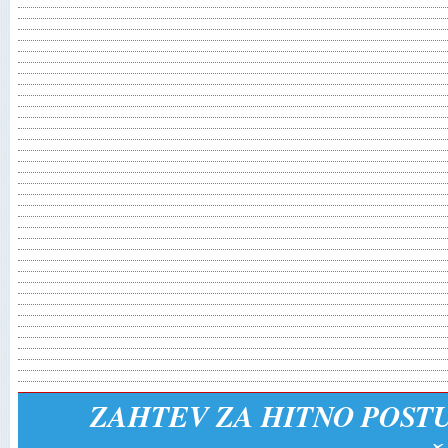
ZAHTEV ZA HITNO POSTU