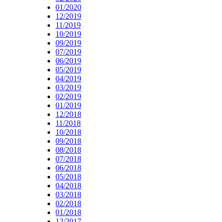
01/2020
12/2019
11/2019
10/2019
09/2019
07/2019
06/2019
05/2019
04/2019
03/2019
02/2019
01/2019
12/2018
11/2018
10/2018
09/2018
08/2018
07/2018
06/2018
05/2018
04/2018
03/2018
02/2018
01/2018
12/2017