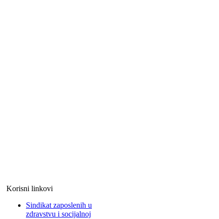
Korisni linkovi
Sindikat zaposlenih u
zdravstvu i socijalnoj