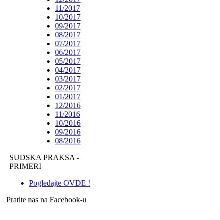
11/2017
10/2017
09/2017
08/2017
07/2017
06/2017
05/2017
04/2017
03/2017
02/2017
01/2017
12/2016
11/2016
10/2016
09/2016
08/2016
SUDSKA PRAKSA -
PRIMERI
Pogledajte OVDE !
Pratite nas na Facebook-u