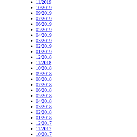
11/2019
10/2019
09/2019
07/2019
06/2019
05/2019
04/2019
03/2019
02/2019
01/2019
12/2018
11/2018
10/2018
09/2018
08/2018
07/2018
06/2018
05/2018
04/2018
03/2018
02/2018
01/2018
12/2017
11/2017
10/2017