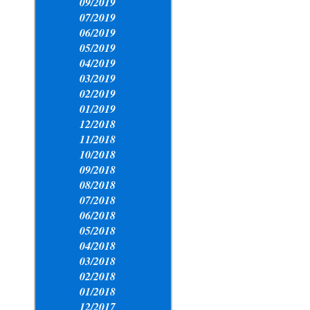
09/2019
07/2019
06/2019
05/2019
04/2019
03/2019
02/2019
01/2019
12/2018
11/2018
10/2018
09/2018
08/2018
07/2018
06/2018
05/2018
04/2018
03/2018
02/2018
01/2018
12/2017