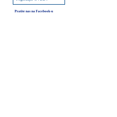
Pratite nas na Facebook-u