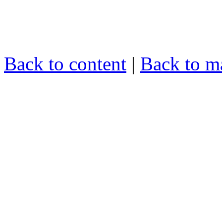
Back to content
|
Back to m