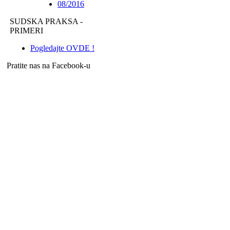
08/2016
SUDSKA PRAKSA -
PRIMERI
Pogledajte OVDE !
Pratite nas na Facebook-u