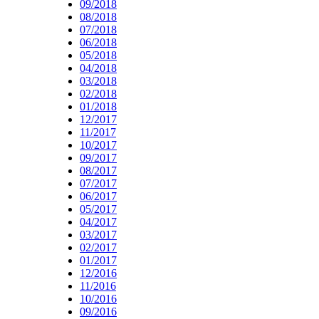
09/2018
08/2018
07/2018
06/2018
05/2018
04/2018
03/2018
02/2018
01/2018
12/2017
11/2017
10/2017
09/2017
08/2017
07/2017
06/2017
05/2017
04/2017
03/2017
02/2017
01/2017
12/2016
11/2016
10/2016
09/2016