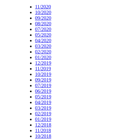
11/2020
10/2020
09/2020
08/2020
07/2020
05/2020
04/2020
03/2020
02/2020
01/2020
12/2019
11/2019
10/2019
09/2019
07/2019
06/2019
05/2019
04/2019
03/2019
02/2019
01/2019
12/2018
11/2018
10/2018