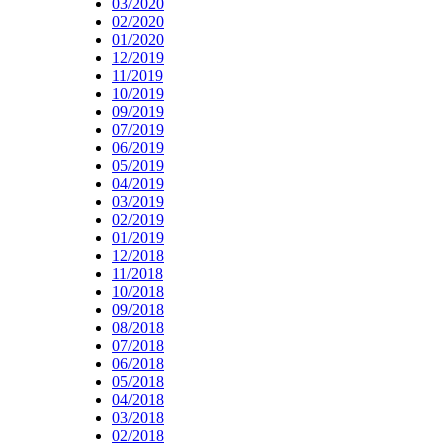
03/2020
02/2020
01/2020
12/2019
11/2019
10/2019
09/2019
07/2019
06/2019
05/2019
04/2019
03/2019
02/2019
01/2019
12/2018
11/2018
10/2018
09/2018
08/2018
07/2018
06/2018
05/2018
04/2018
03/2018
02/2018