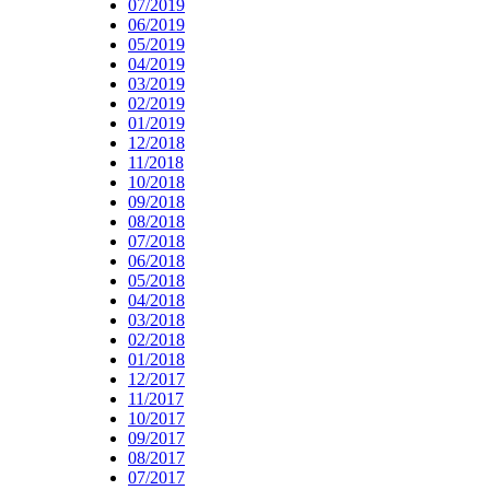
07/2019
06/2019
05/2019
04/2019
03/2019
02/2019
01/2019
12/2018
11/2018
10/2018
09/2018
08/2018
07/2018
06/2018
05/2018
04/2018
03/2018
02/2018
01/2018
12/2017
11/2017
10/2017
09/2017
08/2017
07/2017