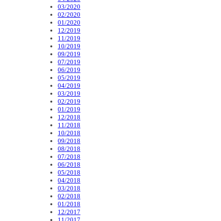
03/2020
02/2020
01/2020
12/2019
11/2019
10/2019
09/2019
07/2019
06/2019
05/2019
04/2019
03/2019
02/2019
01/2019
12/2018
11/2018
10/2018
09/2018
08/2018
07/2018
06/2018
05/2018
04/2018
03/2018
02/2018
01/2018
12/2017
11/2017