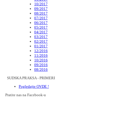
10/2017
09/2017
08/2017
07/2017
06/2017
05/2017
04/2017
03/2017
02/2017
01/2017
12/2016
11/2016
10/2016
09/2016
08/2016
SUDSKA PRAKSA - PRIMERI
Pogledajte OVDE !
Pratite nas na Facebook-u